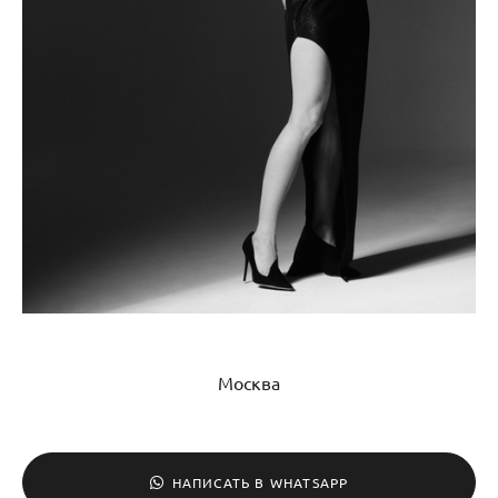
Москва
НАПИСАТЬ В WHATSAPP