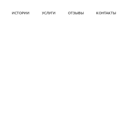
ИСТОРИИ
УСЛУГИ
ОТЗЫВЫ
КОНТАКТЫ