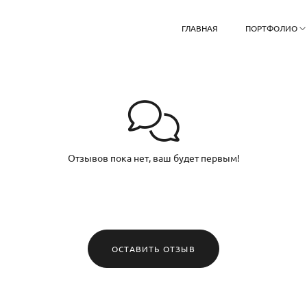
ГЛАВНАЯ
ПОРТФОЛИО
Отзывов пока нет, ваш будет первым!
ОСТАВИТЬ ОТЗЫВ