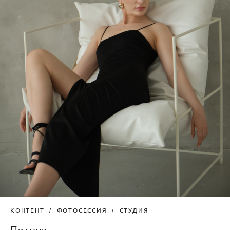
КОНТЕНТ
ФОТОСЕССИЯ
СТУДИЯ