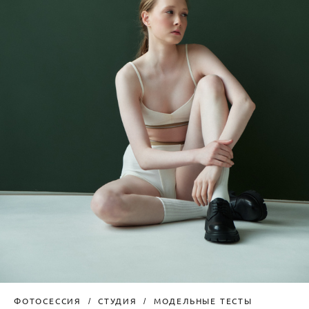
ФОТОСЕССИЯ
СТУДИЯ
МОДЕЛЬНЫЕ ТЕСТЫ