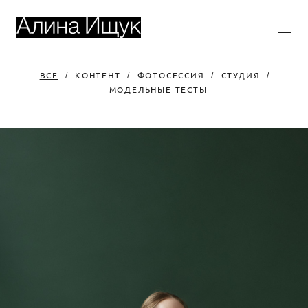
ВСЕ
КОНТЕНТ
ФОТОСЕССИЯ
СТУДИЯ
МОДЕЛЬНЫЕ ТЕСТЫ