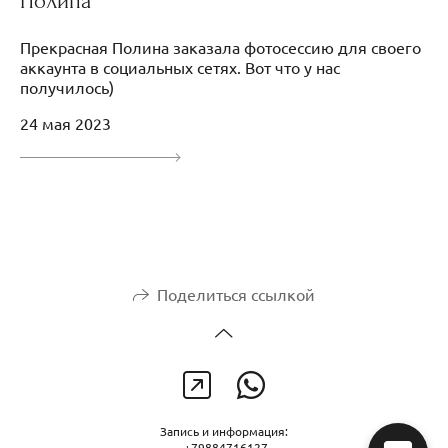
Полина
Прекрасная Полина заказала фотосессию для своего
аккаунта в социальных сетях. Вот что у нас
получилось)
24 мая 2023
Поделиться ссылкой
Запись и информация:
+79884716127