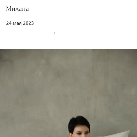
Милана
24 мая 2023